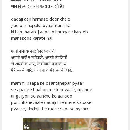
आपको हमारे करीब महसूस करते है।
dadaji aap hamase door chale
gae par aapaka pyaar itana hai
ki ham hararoj aapako hamaare kareeb
mahasoos karate hai.
मम्मी पापा के डांटनेपर प्यार से
अपनी बाहों मे लेनेवाले, अपनी उँगलियों
से आंखो के आँसू पोंछनेवाले दादाजी थे
मेरे सबसे प्यारे, दादाजी थे मेरे सबसे न्यारे…
mammi paapa ke daantanepar pyaar
se apanee baahon me lenevaale, apanee
ungaliyon se aankho ke aansoo
ponchhanevaale dadaji the mere sabase
pyaare, dadaji the mere sabase nyaare…