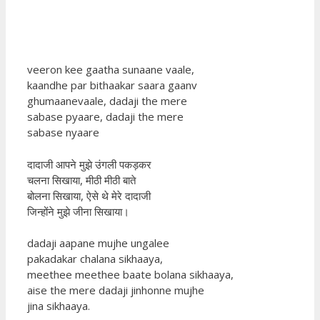
veeron kee gaatha sunaane vaale,
kaandhe par bithaakar saara gaanv
ghumaanevaale, dadaji the mere
sabase pyaare, dadaji the mere
sabase nyaare
दादाजी आपने मुझे उंगली पकड़कर
चलना सिखाया, मीठी मीठी बाते
बोलना सिखाया, ऐसे थे मेरे दादाजी
जिन्होंने मुझे जीना सिखाया।
dadaji aapane mujhe ungalee
pakadakar chalana sikhaaya,
meethee meethee baate bolana sikhaaya,
aise the mere dadaji jinhonne mujhe
jina sikhaaya.