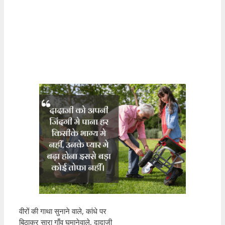
वीरों की गाथा सुनाने वाले, कांधे पर
बिठाकर सारा गाँव घुमानेवाले, दादाजी