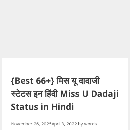
{Best 66+} मिस यू दादाजी
स्टेटस इन हिंदी Miss U Dadaji
Status in Hindi
November 26, 2025
April 3, 2022
by
words