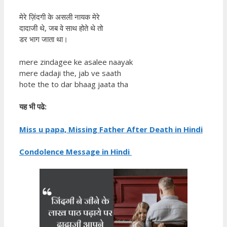
मेरे ज़िंदगी के असली नायक मेरे
दादाजी थे, जब वे साथ होते थे तो
डर भाग जाता था।
mere zindagee ke asalee naayak
mere dadaji the, jab ve saath
hote the to dar bhaag jaata tha
यह भी पढे:
Miss u papa, Missing Father After Death in Hindi
Condolence Message in Hindi