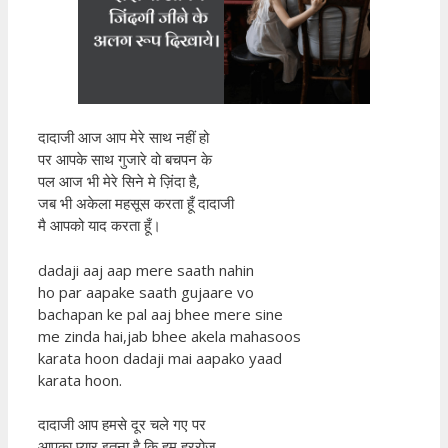
दादाजी आज आप मेरे साथ नहीं हो
पर आपके साथ गुजारे वो बचपन के
पल आज भी मेरे सिने मे ज़िंदा है,
जब भी अकेला महसूस करता हूँ दादाजी
मै आपको याद करता हूँ।
dadaji aaj aap mere saath nahin
ho par aapake saath gujaare vo
bachapan ke pal aaj bhee mere sine
me zinda hai,jab bhee akela mahasoos
karata hoon dadaji mai aapako yaad
karata hoon.
दादाजी आप हमसे दूर चले गए पर
आपका प्यार इतना है कि हम हररोज