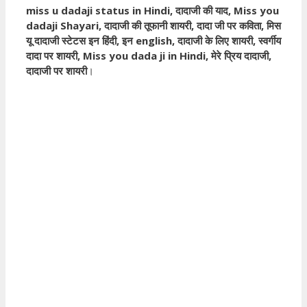
miss u dadaji status in Hindi, दादाजी की याद, Miss you
dadaji Shayari, दादाजी की तूफानी शायरी, दादा जी पर कविता, मिस
यू दादाजी स्टेटस इन हिंदी, इन english, दादाजी के लिए शायरी, स्वर्गीय
दादा पर शायरी, Miss you dada ji in Hindi, मेरे प्रिय दादाजी,
दादाजी पर शायरी
।