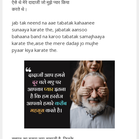
ऐसे थे मेरे दादाजी जो मुझे प्यार किया
करते थे।
jab tak neend na aae tabatak kahaanee
sunaaya karate the, jabatak aansoo
bahaana band na karoo tabatak samajhaaya
karate the,aise the mere dadaji jo mujhe
pyaar kiya karate the.
बचपन का दूसरा नाम दादाजी है, जिनके