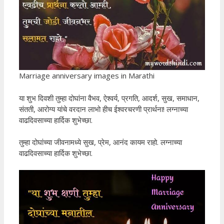
Marriage anniversary images in Marathi
या शुभ दिवशी तुम्हा दोघांना वैभव, ऐश्वर्य, प्रगति, आदर्श, सुख, समाधान,
संतती, आरोग्य यांचे वरदान लाभो हीच ईश्वरचरणी प्रार्थना! लग्नाच्या
वाढदिवसाच्या हार्दिक शुभेच्छा.
तुम्हा दोघांच्या जीवनामध्ये सुख, प्रेम, आनंद कायम राहो. लग्नाच्या
वाढदिवसाच्या हार्दिक शुभेच्छा.