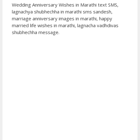
Wedding Anniversary Wishes in Marathi text SMS,
lagnachya shubhechha in marathi sms sandesh,
marriage anniversary images in marathi, happy
married life wishes in marathi, lagnacha vadhdivas
shubhechha message.