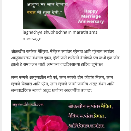
lagnachya shubhechha in marathi sms
message
ओळखीच रूपांतर मैत्रित, मैत्रिच रूपांतर प्रेमात आणि प्रेमाच रूपांतर
आयुष्यभराच्या बंधनात झाल, होतो जरी शरीराने वेगवेगळे पण कधी एक जीव
झालो हे समजलच नाही. लग्नाच्या वाढदिवसाच्या हार्दिक शुभेच्छा
लग्न म्हणजे आयुष्यातील नवे पर्व, लग्न म्हणजे दोन जीवांच मिलन, लग्न
म्हणजे विश्वास आणि प्रेम, लग्न म्हणजे जन्मो जन्मीच अतूट बंधन आणि
लग्नवाढदिवस म्हणजे अतूट क्षणांच्या आठवणींचा उजाळा.