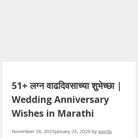
51+ लग्न वाढदिवसाच्या शुभेच्छा |
Wedding Anniversary
Wishes in Marathi
November 26, 2025
January 23, 2020
by
words