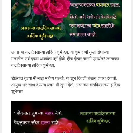
लग्नाच्या वाढदिवसाच्या हार्दिक शुभेच्छा, या शुभ क्षणी तुम्हा दोघांच्या
मनातील सर्व इच्छा आकांशा पूर्ण होवो, हीच ईश्वर चरणी प्रार्थना! लग्नाच्या
वाढदिवसाच्या हार्दिक शुभेच्छा.
डोळ्यात तुझ्या मी माझ भविष्य पाहतो, या शुभ दिवशी घेऊन शपथ देवाची,
आयुष्य भर साथ देण्याचं वचन मी तुला देतो, लग्नाच्या वाढदिवसाच्या हार्दिक
शुभेच्छा.