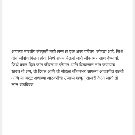
आपल्या भारतीय संस्कृती मध्ये लग्न हा एक असा पवित्र सोहळा आहे, जिथे
दोन जीवांच मिलन होत, जिथे शपथ घेतली जाते जीवनभर साथ देण्याची,
जिथे वचन दिल जात जीवनभर प्रेमानं आणि विश्वासान नात जपण्याच.
खरच तो क्षण, तो दिवस आणि तो सोहळा जीवनभर आपल्या आठवणीत राहतो
आणि या अतूट क्षणांच्या आठवणींचा उजाळा म्हणून साजरी केला जातो तो
लग्न वाढदिवस.