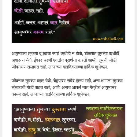
आयुष्याला तुमच्या दु:खाचा स्पर्श कधीही न होवो, डोळ्यात तुमच्या कधीही
अश्रु न येवो, ईश्वर चरणी एवढीच प्रार्थना करतो आम्ही, तुमची जोडी
जीवनभर सलामत राहो. लग्नाच्या वाढदिवसाच्या हार्दिक शुभेच्छा,
जीवनात तुमच्या बहार येवो, चेहर्‍यावर सदैव हास्य राहो, क्षणा क्षणाला तुमच्या
संसाराची गोडी वाढत राहो, आणि असच आपलं नात मैत्रीचं आयुष्यभर
कायम राहो. लग्नाच्या वाढदिवसाच्या हार्दिक शुभेच्छा.