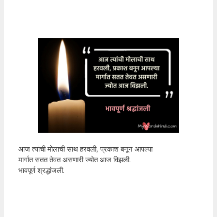
आज त्यांची मोलाची साथ हरवली, प्रकाश बनून आपल्या
मार्गात सतत तेवत असणारी ज्योत आज विझली.
भावपूर्ण श्रद्धांजली.