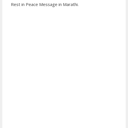
Rest in Peace Message in Marathi.