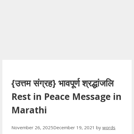
{उत्तम संग्रह} भावपूर्ण श्रद्धांजलि
Rest in Peace Message in
Marathi
November 26, 2025
December 19, 2021
by
words