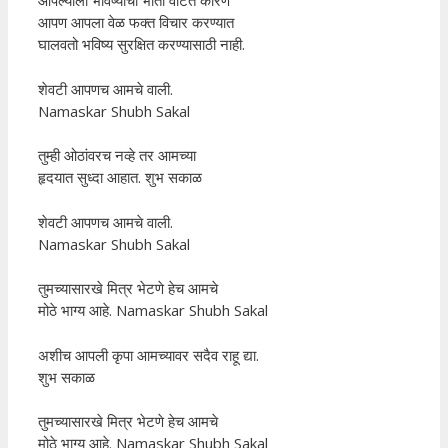
आपल्याला भविष्याची भीती वाटते कारण
आपण आपला वेळ फक्त विचार करण्यात
घालवतो भविष्य सुरक्षित करण्यासाठी नाही.
शेवटी आपणच आमचे वाली.
Namaskar Shubh Sakal
तुम्ही ओठांवरच नव्हे तर आमच्या
हृदयात सुध्दा आहात. शुभ सकाळ
शेवटी आपणच आमचे वाली.
Namaskar Shubh Sakal
तुमच्यासारखे मित्र भेटणे हेच आमचे
मोठे भाग्य आहे. Namaskar Shubh Sakal
अशीच आपली कृपा आमच्यावर सदैव राहू द्या.
शुभ सकाळ
तुमच्यासारखे मित्र भेटणे हेच आमचे
मोठे भाग्य आहे. Namaskar Shubh Sakal