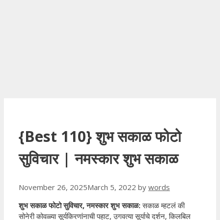
{Best 110} शुभ सकाळ फोटो
सुविचार | नमस्कार शुभ सकाळ
November 26, 2025
March 5, 2022
by
words
शुभ सकाळ फोटो सुविचार, नमस्कार शुभ सकाळ:
सकाळ म्हटलं की
सोनेरी कोवळ्या सूर्यकिरणांनाची पहाट, उगवत्या सूर्याचे दर्शन, किलबिल