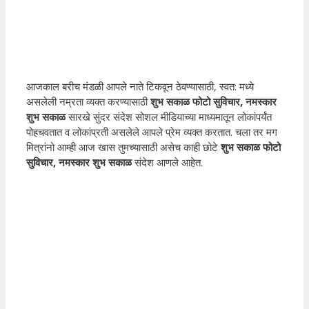
आजकाल बरीच मंडळी आपले नाते टिकवून ठेवण्यासाठी, स्वत: मध्ये
असलेली नम्रता व्यक्त करण्यासाठी
शुभ सकाळ फोटो सुविचार, नमस्कार
शुभ सकाळ
सारखे सुंदर संदेश सोशल मीडियाच्या माध्यमातून लोकांपर्यंत
पोहचवतात व लोकांप्रती असलेले आपले प्रेम व्यक्त करतात. चला तर मग
मित्रांनो आम्ही आज खास तुमच्यासाठी असेच काही छोटे
शुभ सकाळ फोटो
सुविचार, नमस्कार शुभ सकाळ
संदेश आणले आहेत.