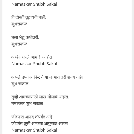
Namaskar Shubh Sakal
ही दोस्ती तुटायची नाही.
शुभसकाळ
चला भेटू कधीतरी.
शुभसकाळ
आम्ही आपले आभारी आहोत.
Namaskar Shubh Sakal
आपले उपकार फिटणे या जन्मात तरी शक्य नाही.
शुभ सकाळ
तुम्ही आमच्यासाठी लाख मोलाचे आहात.
नमस्कार शुभ सकाळ
जीवनात आनंद तोपर्यंत आहे
जोपर्यंत तुम्ही आमच्या आयुष्यात आहात.
Namaskar Shubh Sakal