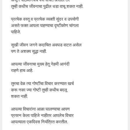
तुम्ही कधीच जीवनाचा पुढील धडा वाचू शकत नाही.
प्रत्येक वस्तु व प्रत्येक व्यक्ती सुंदर व उपयोगी
असते फक्त आपला पाहण्याचा दृष्टीकोण चांगला
पाहिजे.
सुखी जीवन जगने कदाचित अवघड वाटत असेल
पण ते अशक्य सुद्धा नाही.
आपल्या जीवनाचा मुख्य हेतु नेहमी आनंदी
राहणे हाच आहे.
तुमचा वेळ त्या गोष्टींचा विचार करण्यात खर्च
करू नका ज्या गोष्टी तुम्ही कधीच बदलू
शकत नाही.
आपल्या विचारांना आळा घालण्याचा आपण
प्रयत्न केला पाहिजे नाहीतर आपलेच विचार
आपल्याला एकदिवस नियंत्रित करतील.