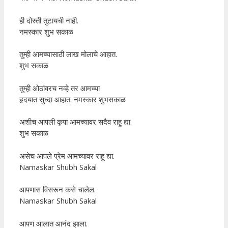
ही दोस्ती तुटायची नाही.
नमस्कार शुभ सकाळ
तुम्ही आमच्यासाठी लाख मोलाचे आहात.
शुभ सकाळ
तुम्ही ओठांवरच नव्हे तर आमच्या
हृदयात सुध्दा आहात. नमस्कार शुभसकाळ
अशीच आपली कृपा आमच्यावर सदैव राहू द्या.
शुभ सकाळ
असेच आपले प्रेम आमच्यावर राहू द्या.
Namaskar Shubh Sakal
आपणास विसरून कसे चालेल.
Namaskar Shubh Sakal
आपण आलात आनंद झाला.