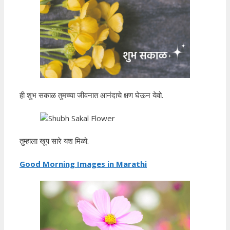
ही शुभ सकाळ तुमच्या जीवनात आनंदाचे क्षण घेऊन येवो.
तुम्हाला खूप सारे यश मिळो.
Good Morning Images in Marathi