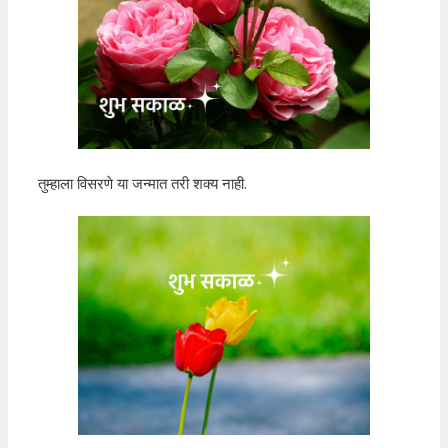
तुम्हाला विसरणे या जन्मात तरी शक्य नाही.