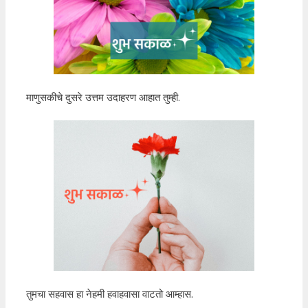
माणुसकीचे दुसरे उत्तम उदाहरण आहात तुम्ही.
तुमचा सहवास हा नेहमी हवाहवासा वाटतो आम्हास.