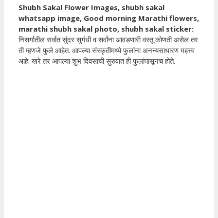
Shubh Sakal Flower Images, shubh sakal
whatsapp image, Good morning Marathi flowers,
marathi shubh sakal photo, shubh sakal sticker:
निसर्गातील सर्वात सुंदर सुगंधी व सर्वांना आवडणारी वस्तू कोणती असेल तर
ती म्हणजे फुले आहेत. आपल्या संस्कृतीमध्ये फुलांना अनन्यसाधारण महत्त्व
आहे. खरे तर आपल्या शुभ दिवसाची सुरुवात ही फुलांपासूनच होते.