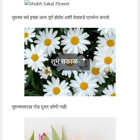
तुमच्या सर्व इच्छा आज पूर्ण होवोत अशी देवाकडे प्रार्थना करतो.
तुमच्यासारख गोड दुसर कोणी नाही.