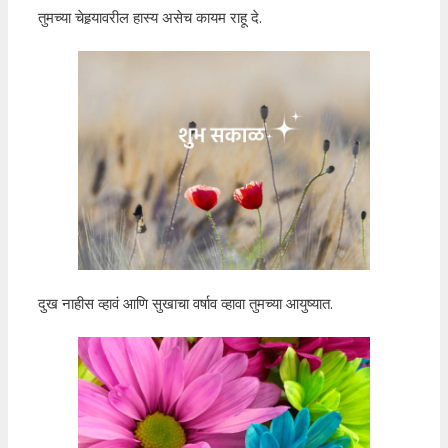
तुमच्या चेहर्‍यावरील हास्य असेच कायम राहू दे.
दुख नाहीस व्हावं आणि सुखाचा वर्षाव व्हावा तुमच्या आयुष्यात.