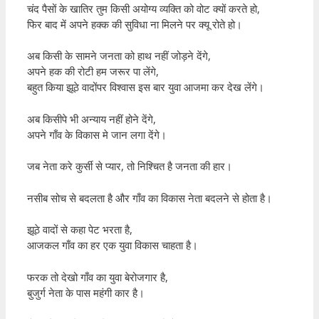
चंद पैसों के खातिर तुम किसी अयोग्य व्यक्ति को वोट क्यों करते हो,
फिर बाद में अपने हक्क की सुविधा ना मिलने पर क्यू रोते हो।
अब किसी के सामने जनता को हाथ नहीं जोड़ने देंगे,
अपने हक की रोटी हम जरूर पा लेंगे,
बहुत किया झूठे वादोंपर विश्वास इस बार युवा आजमा कर देख लेंगे।
अब किसीपे भी अन्याय नहीं होने देंगे,
अपने गाँव के विकास मे जान लगा देंगे।
जब नेता करे कुर्सी से प्यार, तो निश्चित है जनता की हार।
नसीब सोच से बदलता है और गाँव का विकास नेता बदलने से होता है।
झूठे वादों से कहा पेट भरता है,
आजकल गाँव का हर एक युवा विकास चाहता है।
फरक तो देखो गाँव का युवा बेरोजगार है,
बुजुर्ग नेता के पास महंगी कार है।