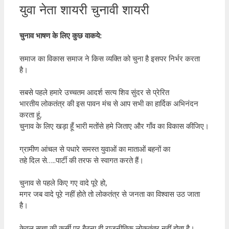
युवा नेता शायरी चुनावी शायरी
चुनाव भाषण के लिए कुछ वाकये:
समाज का विकास समाज ने किस व्यक्ति को चुना है इसपर निर्भर करता
है।
सबसे पहले हमारे उच्चतम आदर्श सत्य शिव सुंदर से प्रेरित
भारतीय लोकतंत्र की इस पावन मंच से आप सभी का हार्दिक अभिनंदन
करता हूं,
चुनाव के लिए खड़ा हूँ भारी मतोंसे हमे जिताए और गाँव का विकास कीजिए।
ग्रामीण आंचल से पधारे समस्त युवाओं का माताओं बहनों का
तहे दिल से…..पार्टी की तरफ से स्वागत करते हैं।
चुनाव से पहले किए गए वादे पूरे हो,
मगर जब वादे पूरे नहीं होते तो लोकतंत्र से जनता का विश्वास उठ जाता
है।
केवल सत्ता की कुर्सी पर बैठना ही राजनीतिक लोकतंत्र नहीं होता है।