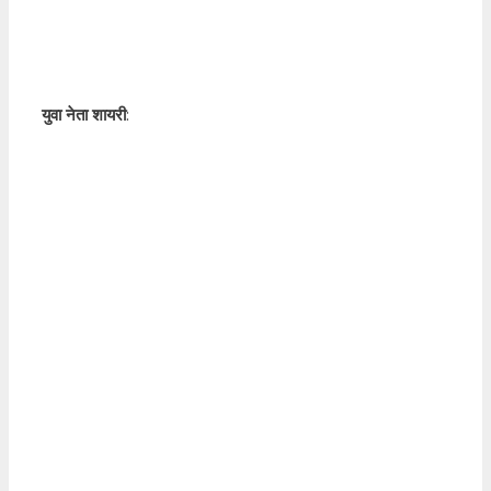
युवा नेता शायरी
: