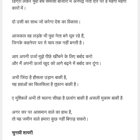
डिग्री लेकर युवा बेचे समोसा बाजारों में अनपढ़ नेता दौरे पर है महंगी महंगी
कारों में।
दो उसी का साथ जो करेगा देश का विकास।
आजकल वह लड़के भी युवा नेता बने घूम रहे हैं,
जिनके कहनेपर घर मे चाय तक नहीं बनती है।
आप अपनी उर्जा मुझे पीछे खींचने के लिए बर्बाद करो
और मैं अपनी ऊर्जा खुद को आगे बढ़ने में बर्बाद कर दूंगा।
अभी जिंदा है हौसला उड़ान बाकी है,
यह हवाओं का सिलसिला है तूफान बाकी है।
ए मुश्किलें अभी तो चलना सीखा है छलांग बाकी है असली मुकाम बाकी है
अगर सर पर आसमान वाले का हाथ है,
तो यह जमीन वाले हमारा कुछ नहीं बिगाड़ सकते।
चुनावी शायरी
: