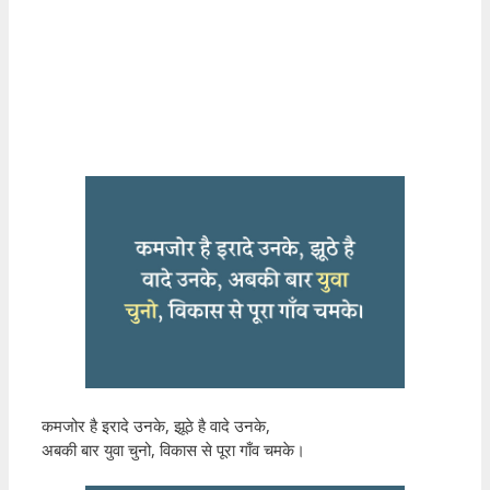
कमजोर है इरादे उनके, झूठे है वादे उनके,
अबकी बार युवा चुनो, विकास से पूरा गाँव चमके।