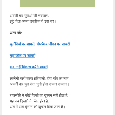
अबकी बार युवाओं की सरकार,
झुठे नेता अपना इस्तीफा दे इस बार।
अन्य पढे:
चुनौतियों पर शायरी, संघर्षमय जीवन पर शायरी
युवा जोश पर शायरी
वादा नहीं विकास करेंगे शायरी
लहरेगी चारों तरफ हरियाली, होगा गाँव का नाम,
अबकी बार युवा नेता चुनो होगा सबका सम्मान।
राजनीति में कोई किसी का दुश्मन नहीं होता है,
यह सब दिखावे के लिए होता है,
अंत में आम इंसान को कुचल दिया जाता है।