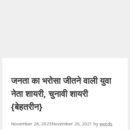
जनता का भरोसा जीतने वाली युवा
नेता शायरी, चुनावी शायरी
{बेहतरीन}
November 26, 2025
November 20, 2021
by
words