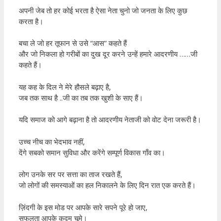
अपनी जेब तो हर कोई भरता है ऐसा नेता चुनो जो जनता के लिए कुछ
करता है।
बचा ले जो हर तूफान से उसे “आस” कहते हैं
और जो निकला हो गरीबों का दुख दूर करने उन्हें हमारे आदरणीय ……जी
कहते हैं।
यह कह के दिल ने मेरे हौसले बढ़ाए है,
जब तक साथ है ..जी का तब तक खुशी के साए हैं।
यदि समाज को आगे बढ़ाना है तो आदरणीय नेताजी को वोट देना जरूरी है।
उच्च नीच का भेदभाव नहीं,
देंगे सबको समान सुविधा और करेंगे सम्पूर्ण विकास गाँव का।
लोग उनके सर पर सत्ता का ताज रखते हैं,
जो लोगों की समस्याओं का हल निकालने के लिए दिन रात एक करते हैं।
ज़िंदगी के इस मोड पर आपके सारे सपने पूरे हो जाए,
सफलता आपके कदम चूमे।