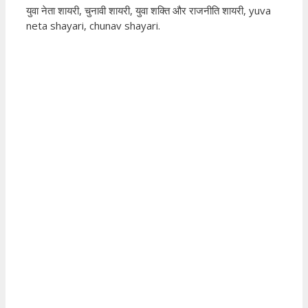
युवा नेता शायरी, चुनावी शायरी, युवा शक्ति और राजनीति शायरी, yuva
neta shayari, chunav shayari.