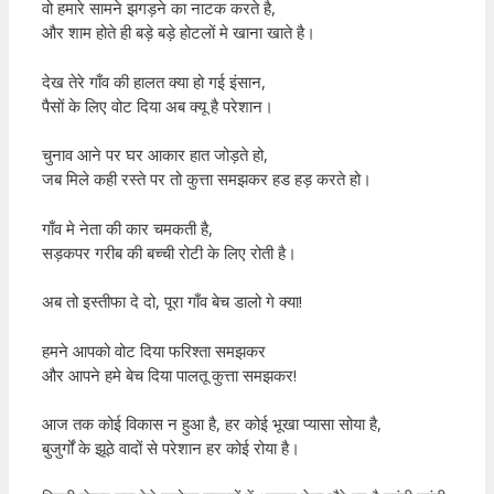
वो हमारे सामने झगड़ने का नाटक करते है,
और शाम होते ही बड़े बड़े होटलों मे खाना खाते है।
देख तेरे गाँव की हालत क्या हो गई इंसान,
पैसों के लिए वोट दिया अब क्यू है परेशान।
चुनाव आने पर घर आकार हात जोड़ते हो,
जब मिले कही रस्ते पर तो कुत्ता समझकर हड हड़ करते हो।
गाँव मे नेता की कार चमकती है,
सड़कपर गरीब की बच्ची रोटी के लिए रोती है।
अब तो इस्तीफा दे दो, पूरा गाँव बेच डालो गे क्या!
हमने आपको वोट दिया फरिश्ता समझकर
और आपने हमे बेच दिया पालतू कुत्ता समझकर!
आज तक कोई विकास न हुआ है, हर कोई भूखा प्यासा सोया है,
बुजुर्गों के झूठे वादों से परेशान हर कोई रोया है।