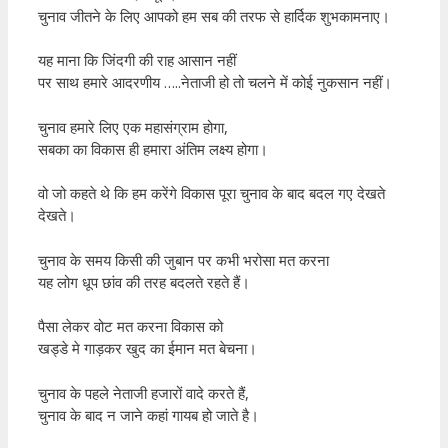
चुनाव जीतने के लिए आपको हम सब की तरफ से हार्दिक शुभकामनाए।
यह माना कि जिंदगी की राह आसान नहीं
पर साथ हमारे आदरणीय …..नेताजी हो तो चलने में कोई नुकसान नहीं।
चुनाव हमारे लिए एक महासंग्राम होगा,
सबका का विकास ही हमारा अंतिम लक्ष्य होगा।
वो जो कहते थे कि हम करेंगे विकास पूरा चुनाव के बाद बदल गए देखते
देखते।
चुनाव के समय किसी की जुबान पर कभी भरोसा मत करना
यह लोग धूप छांव की तरह बदलते रहते हैं।
पैसा लेकर वोट मत करना विकास को
खड्डे मे गाड़कर खुद का ईमान मत बेचना।
चुनाव के पहले नेताजी हजारों वादे करते हैं,
चुनाव के बाद न जाने कहां गायब हो जाते है।