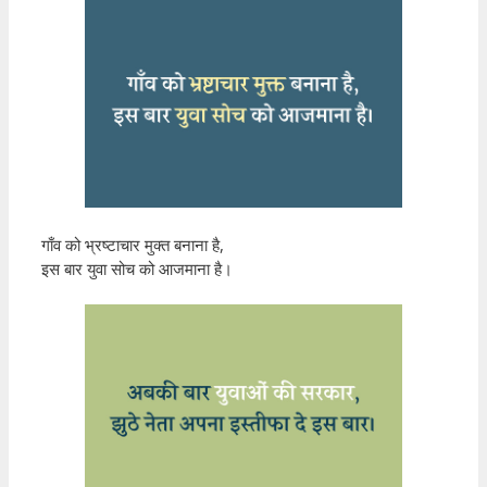
गाँव को भ्रष्टाचार मुक्त बनाना है,
इस बार युवा सोच को आजमाना है।