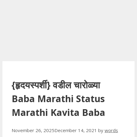
{हृदयस्पर्शी} वडील चारोळ्या
Baba Marathi Status
Marathi Kavita Baba
November 26, 2025
December 14, 2021
by
words