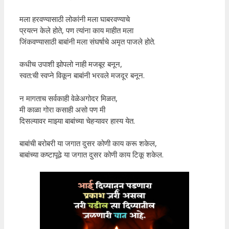
मला हरवण्यासाठी लोकांनी मला घाबरवण्याचे
प्रयत्न केले होते, पण त्यांना काय माहीत मला
जिंकवण्यासाठी बाबांनी मला संघर्षाचे अमृत पाजले होते.
कधीच उपाशी झोपलो नाही मजबूर बनून,
स्वत:ची स्वप्ने विकून बाबांनी भरवले मजदूर बनून.
न मागताच सर्वकाही वेळेअगोदर मिळत,
मी काळा गोरा कसाही असो पण मी
दिसल्यावर माझ्या बाबांच्या चेहऱ्यावर हास्य येत.
बाबांची बरोबरी या जगात दुसर कोणी काय करू शकेल,
बाबांच्या कष्टापूढे या जगात दुसर कोणी काय टिकू शकेल.