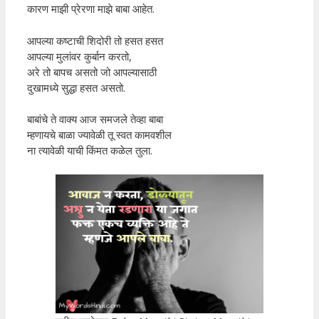
कारण माझी प्रेरणा माझे बाबा आहेत.
आपल्या कष्टाची शिदोरी तो हसत हसत
आपल्या मुलांवर कुर्बान करतो,
अरे तो बापच असतो जो आपल्यासाठी
दुखामध्ये सुद्धा हसत असतो.
बाबांचे ते वाक्य आज समजले तेव्हा बाबा
म्हणायचे बाळा ज्यावेळी तू स्वत कामवशील
ना त्यावेळी याची किंमत कळेल तुला.