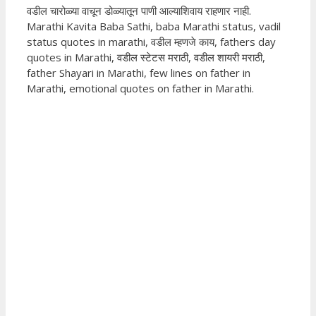
वडील चारोळ्या वाचून डोळ्यातून पाणी आल्याशिवाय राहणार नाही.
Marathi Kavita Baba Sathi, baba Marathi status, vadil
status quotes in marathi, वडील म्हणजे काय, fathers day
quotes in Marathi, वडील स्टेटस मराठी, वडील शायरी मराठी,
father Shayari in Marathi, few lines on father in
Marathi, emotional quotes on father in Marathi.