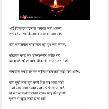
आई दिव्यातून पडणारा प्रकाश जरी असला
तरी वडील त्या दिव्यातील जळणारी वात आहे.
बाबा समजायला बाबांपासून खूप दूर जाव लागत.
वडिलांच कष्ट जर डोळ्यासमोर असेल तर
कोणत्याही प्रेरणादायी विचारांची गरज पडत नाही.
जगातील सर्वात श्रीमंत व्यक्ति माझ्यासाठी माझे बाबा आहेत.
बाबा तुम्ही मला खूप काही दिल पण आता काही
नको आहे, आता फक्त एका संधीची गरज आहे.
या जगाला मला दाखवून द्यायच आहे की तुमच्या
मुलामध्ये सुद्धा काही खास आहे.